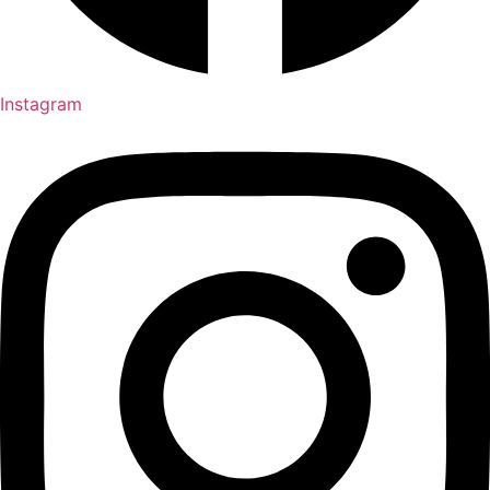
Instagram