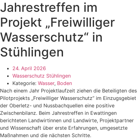
Jahrestreffen im
Projekt „Freiwilliger
Wasserschutz“ in
Stühlingen
24. April 2026
Wasserschutz Stühlingen
Kategorie:
Wasser
,
Boden
Nach einem Jahr Projektlaufzeit ziehen die Beteiligten des
Pilotprojekts „Freiwilliger Wasserschutz“ im Einzugsgebiet
der Oberletz- und Nussbachquellen eine positive
Zwischenbilanz. Beim Jahrestreffen in Ewattingen
berichteten Landwirtinnen und Landwirte, Projektpartner
und Wissenschaft über erste Erfahrungen, umgesetzte
Maßnahmen und die nächsten Schritte.