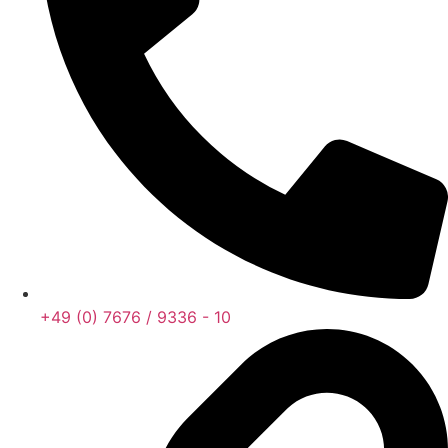
+49 (0) 7676 / 9336 - 10