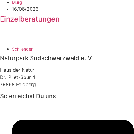
Murg
16/06/2026
Einzelberatungen
Schliengen
Naturpark Südschwarzwald e. V.
Haus der Natur
Dr.-Pilet-Spur 4
79868 Feldberg
So erreichst Du uns