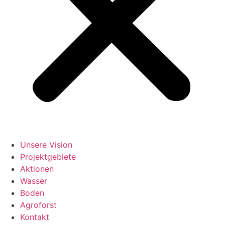
Unsere Vision
Projektgebiete
Aktionen
Wasser
Boden
Agroforst
Kontakt