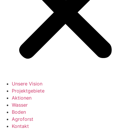
Unsere Vision
Projektgebiete
Aktionen
Wasser
Boden
Agroforst
Kontakt