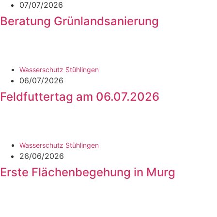
07/07/2026
Beratung Grünlandsanierung
Wasserschutz Stühlingen
06/07/2026
Feldfuttertag am 06.07.2026
Wasserschutz Stühlingen
26/06/2026
Erste Flächenbegehung in Murg