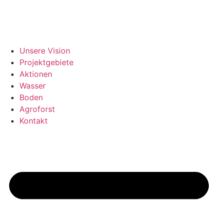
Unsere Vision
Projektgebiete
Aktionen
Wasser
Boden
Agroforst
Kontakt