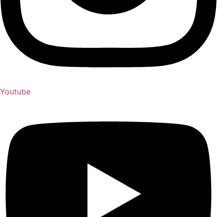
Youtube