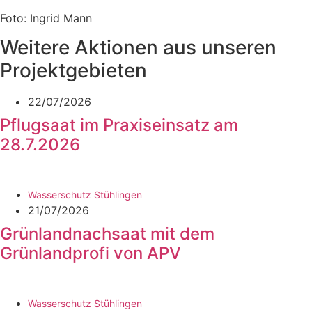
Foto: Ingrid Mann
Weitere Aktionen aus unseren
Projektgebieten
22/07/2026
Pflugsaat im Praxiseinsatz am
28.7.2026
Wasserschutz Stühlingen
21/07/2026
Grünlandnachsaat mit dem
Grünlandprofi von APV
Wasserschutz Stühlingen