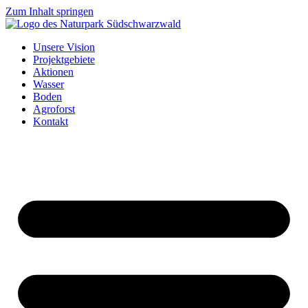
Zum Inhalt springen
Unsere Vision
Projektgebiete
Aktionen
Wasser
Boden
Agroforst
Kontakt