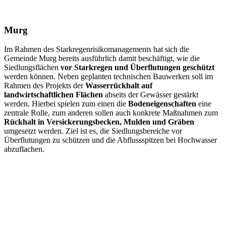
Murg
Im Rahmen des Starkregenrisikomanagements hat sich die
Gemeinde Murg bereits ausführlich damit beschäftigt, wie die
Siedlungsflächen
vor Starkregen und Überflutungen geschützt
werden können. Neben geplanten technischen Bauwerken soll im
Rahmen des Projekts der
Wasserrückhalt auf
landwirtschaftlichen Flächen
abseits der Gewässer gestärkt
werden. Hierbei spielen zum einen die
Bodeneigenschaften
eine
zentrale Rolle, zum anderen sollen auch konkrete Maßnahmen zum
Rückhalt in Versickerungsbecken, Mulden und Gräben
umgesetzt werden. Ziel ist es, die Siedlungsbereiche vor
Überflutungen zu schützen und die Abflussspitzen bei Hochwasser
abzuflachen.