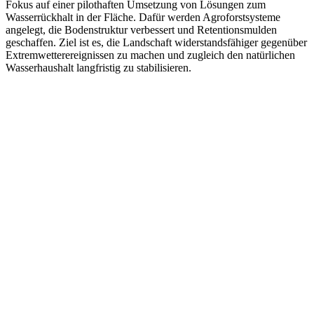
Fokus auf einer pilothaften Umsetzung von Lösungen zum
Wasserrückhalt in der Fläche. Dafür werden Agroforstsysteme
angelegt, die Bodenstruktur verbessert und Retentionsmulden
geschaffen. Ziel ist es, die Landschaft widerstandsfähiger gegenüber
Extremwetterereignissen zu machen und zugleich den natürlichen
Wasserhaushalt langfristig zu stabilisieren.