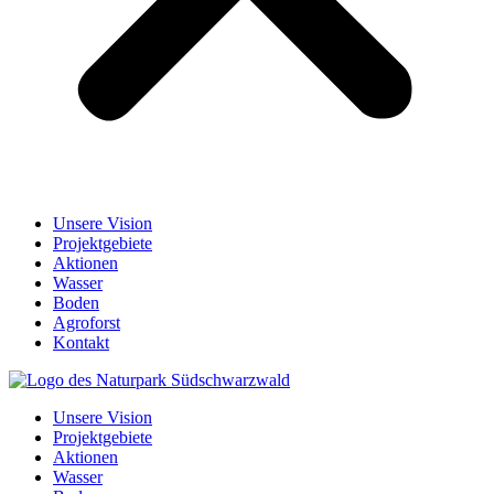
Unsere Vision
Projektgebiete
Aktionen
Wasser
Boden
Agroforst
Kontakt
Unsere Vision
Projektgebiete
Aktionen
Wasser