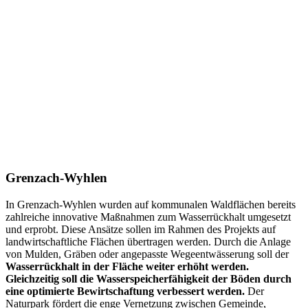
Grenzach-Wyhlen
In Grenzach-Wyhlen wurden auf kommunalen Waldflächen bereits
zahlreiche innovative Maßnahmen zum Wasserrückhalt umgesetzt
und erprobt. Diese Ansätze sollen im Rahmen des Projekts auf
landwirtschaftliche Flächen übertragen werden. Durch die Anlage
von Mulden, Gräben oder angepasste Wegeentwässerung soll der
Wasserrückhalt in der Fläche weiter erhöht werden.
Gleichzeitig soll die Wasserspeicherfähigkeit der Böden durch
eine optimierte Bewirtschaftung verbessert werden.
Der
Naturpark fördert die enge Vernetzung zwischen Gemeinde,