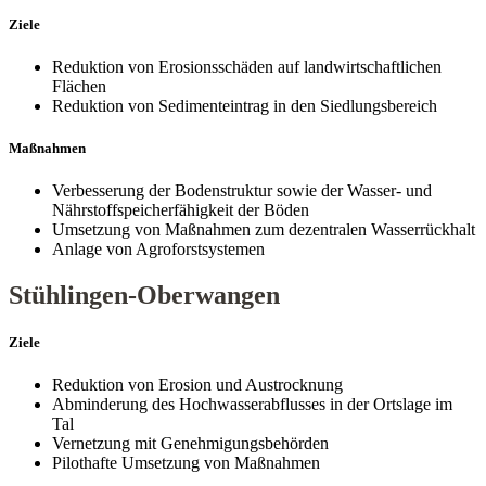
Ziele
Reduktion von Erosionsschäden auf landwirtschaftlichen
Flächen
Reduktion von Sedimenteintrag in den Siedlungsbereich
Maßnahmen
Verbesserung der Bodenstruktur sowie der Wasser- und
Nährstoffspeicherfähigkeit der Böden
Umsetzung von Maßnahmen zum dezentralen Wasserrückhalt
Anlage von Agroforstsystemen
Stühlingen-Oberwangen
Ziele
Reduktion von Erosion und Austrocknung
Abminderung des Hochwasser­abflusses in der Ortslage im
Tal
Vernetzung mit Genehmigungsbehörden
Pilothafte Umsetzung von Maßnahmen