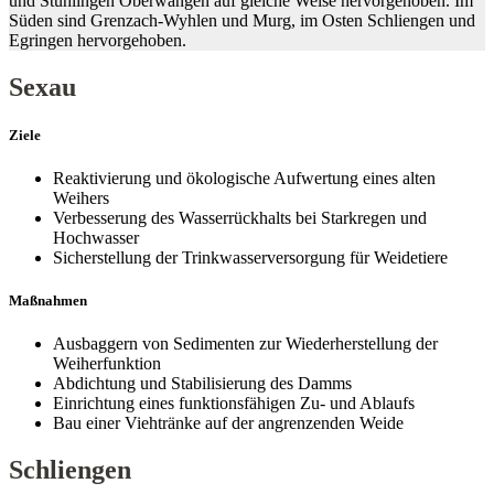
Sexau
Ziele
Reaktivierung und ökologische Aufwertung eines alten
Weihers
Verbesserung des Wasserrückhalts bei Starkregen und
Hochwasser
Sicherstellung der Trinkwasserversorgung für Weidetiere
Maßnahmen
Ausbaggern von Sedimenten zur Wiederherstellung der
Weiherfunktion
Abdichtung und Stabilisierung des Damms
Einrichtung eines funktionsfähigen Zu- und Ablaufs
Bau einer Viehtränke auf der angrenzenden Weide
Schliengen