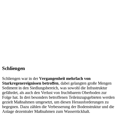
Schliengen
Schliengen war in der
Vergangenheit mehrfach von
Starkregenereignissen betroffen
, dabei gelangten große Mengen
Sediment in den Siedlungsbereich, was sowohl die Infrastruktur
gefährdet, als auch den Verlust von fruchtbarem Oberboden zur
Folge hat. In drei besonders betroffenen Teileinzugsgebieten werden
gezielt Maßnahmen umgesetzt, um diesen Herausforderungen zu
begegnen. Dazu zählen die Verbesserung der Bodenstruktur und die
Anlage dezentraler Maßnahmen zum Wasserrückhalt.