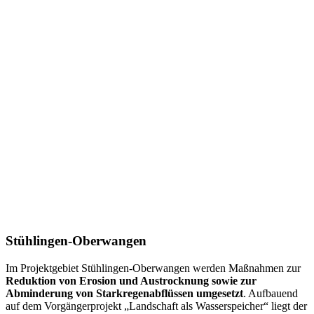
Stühlingen-Oberwangen
Im Projektgebiet Stühlingen-Oberwangen werden Maßnahmen zur
Reduktion von Erosion und Austrocknung sowie zur
Abminderung von Starkregenabflüssen umgesetzt
. Aufbauend
auf dem Vorgängerprojekt „Landschaft als Wasserspeicher“ liegt der