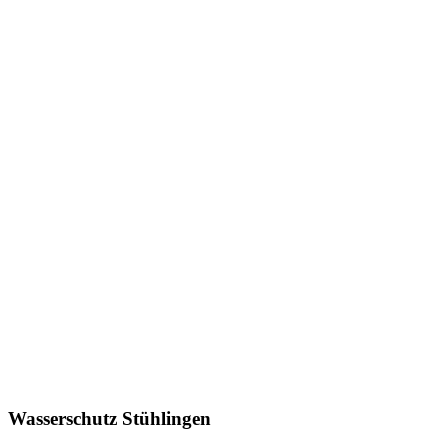
Wasserschutz Stühlingen