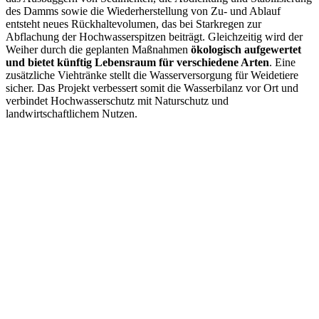
des Damms sowie die Wiederherstellung von Zu- und Ablauf
entsteht neues Rückhaltevolumen, das bei Starkregen zur
Abflachung der Hochwasserspitzen beiträgt. Gleichzeitig wird der
Weiher durch die geplanten Maßnahmen
ökologisch aufgewertet
und bietet künftig Lebensraum für verschiedene Arten
. Eine
zusätzliche Viehtränke stellt die Wasserversorgung für Weidetiere
sicher. Das Projekt verbessert somit die Wasserbilanz vor Ort und
verbindet Hochwasserschutz mit Naturschutz und
landwirtschaftlichem Nutzen.