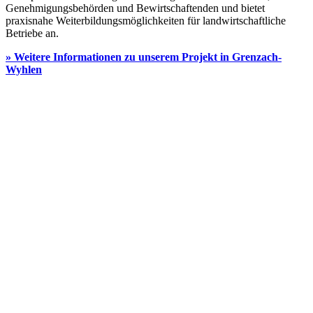
Genehmigungsbehörden und Bewirtschaftenden und bietet
praxisnahe Weiterbildungsmöglichkeiten für landwirtschaftliche
Betriebe an.
» Weitere Informationen zu unserem Projekt in Grenzach-
Wyhlen