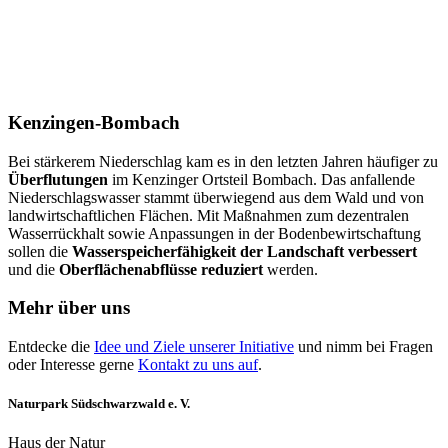
Kenzingen-Bombach
Bei stärkerem Niederschlag kam es in den letzten Jahren häufiger zu
Überflutungen
im Kenzinger Ortsteil Bombach. Das anfallende
Niederschlagswasser stammt überwiegend aus dem Wald und von
landwirtschaftlichen Flächen. Mit Maßnahmen zum dezentralen
Wasserrückhalt sowie Anpassungen in der Bodenbewirtschaftung
sollen die
Wasserspeicherfähigkeit der Landschaft verbessert
und die
Oberflächenabflüsse reduziert
werden.
Mehr über uns
Entdecke die
Idee und Ziele unserer Initiative
und nimm bei Fragen
oder Interesse gerne
Kontakt zu uns auf
.
Naturpark Südschwarzwald e. V.
Haus der Natur