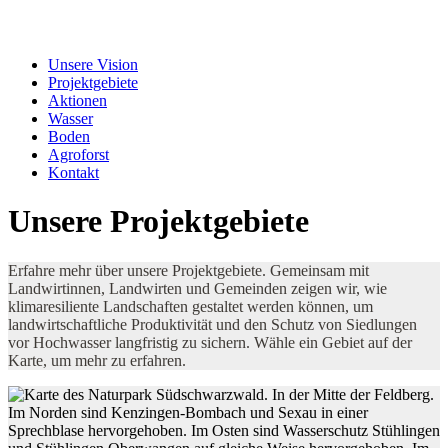
Unsere Vision
Projektgebiete
Aktionen
Wasser
Boden
Agroforst
Kontakt
Unsere Projektgebiete
Erfahre mehr über unsere Projektgebiete. Gemeinsam mit
Landwirtinnen, Landwirten und Gemeinden zeigen wir, wie
klimaresiliente Landschaften gestaltet werden können, um
landwirtschaftliche Produktivität und den Schutz von Siedlungen
vor Hochwasser langfristig zu sichern. Wähle ein Gebiet auf der
Karte, um mehr zu erfahren.