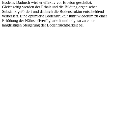
Bodens. Dadurch wird er effektiv vor Erosion geschützt.
Gleichzeitig werden der Erhalt und die Bildung organischer
Substanz gefördert und dadurch die Bodenstruktur entscheidend
verbessert. Eine optimierte Bodenstruktur führt wiederum zu einer
Erhöhung der Nährstoffverfügbarkeit und trägt so zu einer
langfristigen Steigerung der Bodenfruchtbarkeit bei.