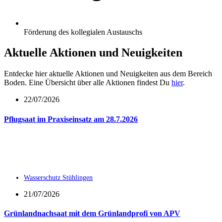
Förderung des kollegialen Austauschs
Aktuelle Aktionen und Neuigkeiten
Entdecke hier aktuelle Aktionen und Neuigkeiten aus dem Bereich
Boden. Eine Übersicht über alle Aktionen findest Du
hier
.
22/07/2026
Pflugsaat im Praxiseinsatz am 28.7.2026
Wasserschutz Stühlingen
21/07/2026
Grünlandnachsaat mit dem Grünlandprofi von APV