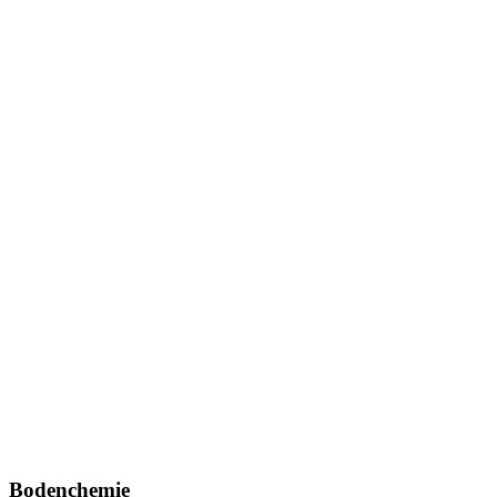
Bodenchemie