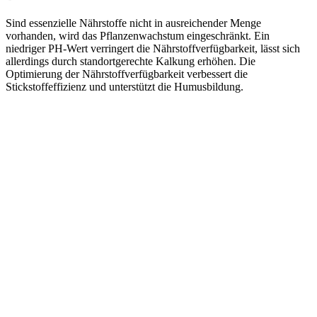
Sind essenzielle Nährstoffe nicht in ausreichender Menge
vorhanden, wird das Pflanzenwachstum eingeschränkt. Ein
niedriger PH-Wert verringert die Nährstoffverfügbarkeit, lässt sich
allerdings durch standortgerechte Kalkung erhöhen. Die
Optimierung der Nährstoffverfügbarkeit verbessert die
Stickstoffeffizienz und unterstützt die Humusbildung.