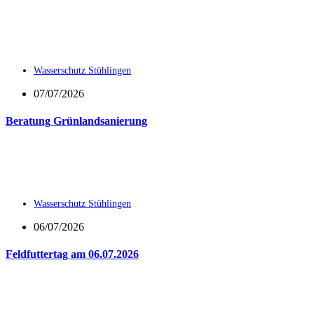
Wasserschutz Stühlingen
07/07/2026
Beratung Grünlandsanierung
Wasserschutz Stühlingen
06/07/2026
Feldfuttertag am 06.07.2026