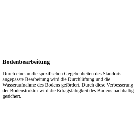
Bodenbearbeitung
Durch eine an die spezifischen Gegebenheiten des Standorts
angepasste Bearbeitung wird die Durchlüftung und die
Wasseraufnahme des Bodens gefördert. Durch diese Verbesserung
der Bodenstruktur wird die Ertragsfähigkeit des Bodens nachhaltig
gesichert.