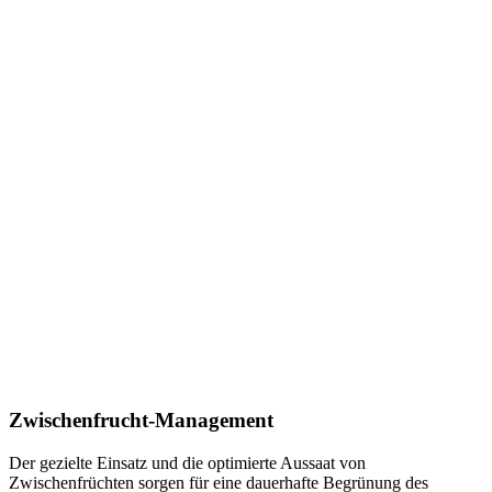
Zwischenfrucht­-Management
Der gezielte Einsatz und die optimierte Aussaat von
Zwischenfrüchten sorgen für eine dauerhafte Begrünung des