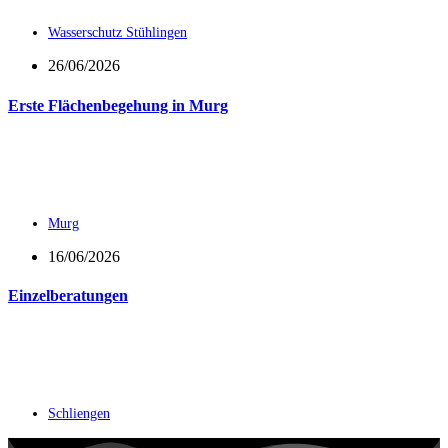
Wasserschutz Stühlingen
26/06/2026
Erste Flächenbegehung in Murg
Murg
16/06/2026
Einzelberatungen
Schliengen