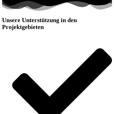
Unsere Unterstützung in den
Projektgebieten