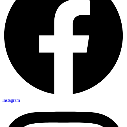
Instagram