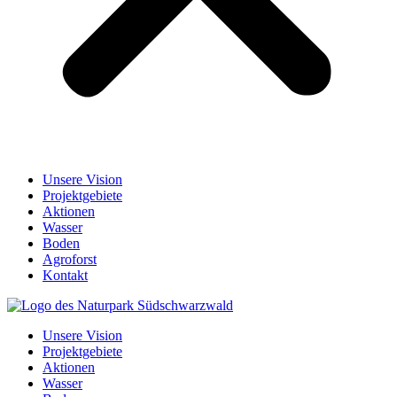
Unsere Vision
Projektgebiete
Aktionen
Wasser
Boden
Agroforst
Kontakt
Unsere Vision
Projektgebiete
Aktionen
Wasser