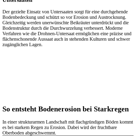
Der gezielte Einsatz von Untersaaten sorgt für eine durchgehende
Bodenbedeckung und schützt so vor Erosion und Austrocknung.
Gleichzeitig werden unerwünschte Beikräuter unterdrückt und die
Bodenstruktur durch die Durchwurzelung verbessert. Moderne
Verfahren wie die Drohnen-Untersaat ermöglichen eine präzise und
flächenschonende Aussaat auch in stehenden Kulturen und schwer
zugänglichen Lagen.
So entsteht Bodenerosion bei Starkregen
In einer strukturarmen Landschaft mit flachgründigen Böden kommt
es bei starkem Regen zu Erosion. Dabei wird der fruchtbare
Oberboden abgeschwemmt.