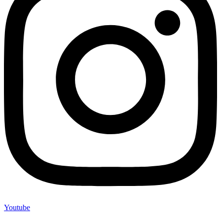
Youtube