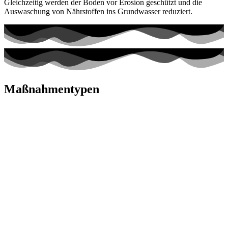
Gleichzeitig werden der Boden vor Erosion geschützt und die
Auswaschung von Nährstoffen ins Grundwasser reduziert.
Maßnahmentypen