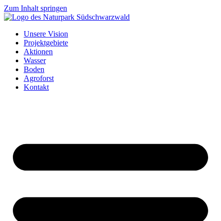
Zum Inhalt springen
Unsere Vision
Projektgebiete
Aktionen
Wasser
Boden
Agroforst
Kontakt