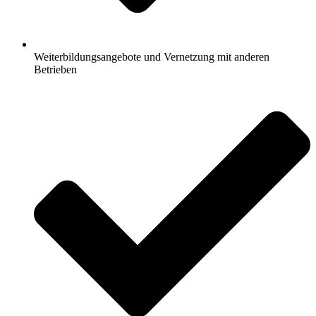
Weiterbildungsangebote und Vernetzung mit anderen
Betrieben