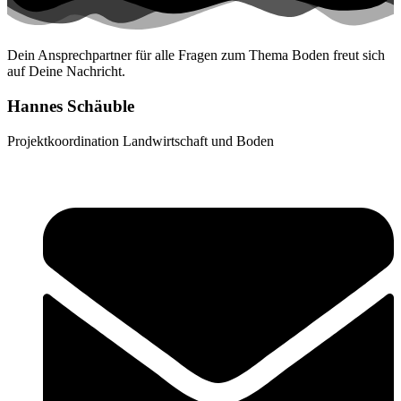
Dein Ansprechpartner für alle Fragen zum Thema Boden freut sich
auf Deine Nachricht.
Hannes Schäuble
Projektkoordination Landwirtschaft und Boden