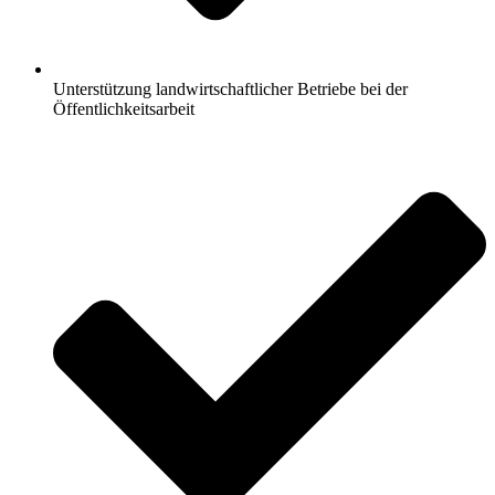
Unterstützung landwirtschaftlicher Betriebe bei der
Öffentlichkeitsarbeit