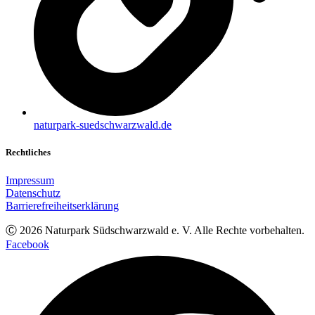
naturpark-suedschwarzwald.de
Rechtliches
Impressum
Datenschutz
Barrierefreiheitserklärung
Ⓒ
2026
Naturpark Südschwarzwald e. V. Alle Rechte vorbehalten.
Facebook