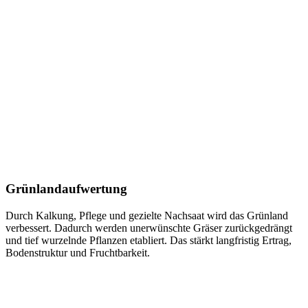
Grünlandaufwertung
Durch Kalkung, Pflege und gezielte Nachsaat wird das Grünland
verbessert. Dadurch werden unerwünschte Gräser zurückgedrängt
und tief wurzelnde Pflanzen etabliert. Das stärkt langfristig Ertrag,
Bodenstruktur und Fruchtbarkeit.