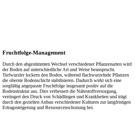
Fruchtfolge­-Management
Durch den abgestimmten Wechsel verschiedener Pflanzenarten wird
der Boden auf unterschiedliche Art und Weise beansprucht.
Tiefwurzler lockern den Boden, während flachwurzelnde Pflanzen
die oberste Bodenschicht stabilisieren. Dadurch wirkt sich eine
sorgfältig angepasste Fruchtfolge insgesamt positiv auf die
Bodenstruktur aus. Dies verbessert die Nährstoffversorgung,
verringert den Druck von Schädlingen und Krankheiten und trägt
durch den gezielten Anbau verschiedener Kulturen zur langfristigen
Ertragssteigerung und Ressourcenschonung bei.