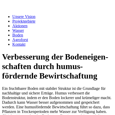
Unsere Vision
Projektgebiete
Aktionen
Wasser
Boden
Agroforst
Kontakt
Verbesserung der Boden­eigen­
schaften durch humus­
fördernde Bewirt­schaftung
Ein fruchtbarer Boden mit stabiler Struktur ist die Grundlage für
nachhaltige und sichere Erträge. Humus verbessert die
Bodenstruktur, indem er den Boden lockerer und krümeliger macht.
Dadurch kann Wasser besser aufgenommen und gespeichert
werden. Eine humusfördernde Bewirtschaftung führt so dazu, dass
Pflanzen in Trockenperioden mehr Wasser zur Verfügung haben.