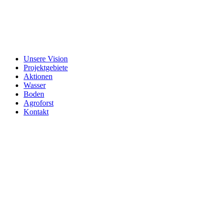
Unsere Vision
Projektgebiete
Aktionen
Wasser
Boden
Agroforst
Kontakt