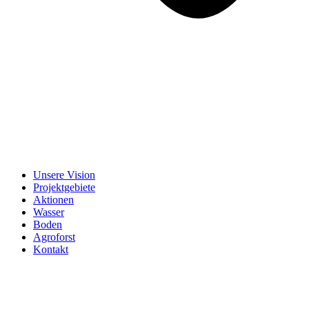
Unsere Vision
Projektgebiete
Aktionen
Wasser
Boden
Agroforst
Kontakt