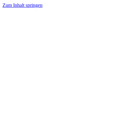
Zum Inhalt springen