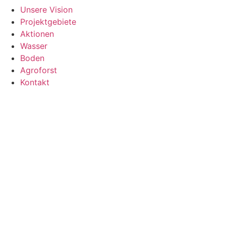
Unsere Vision
Projektgebiete
Aktionen
Wasser
Boden
Agroforst
Kontakt