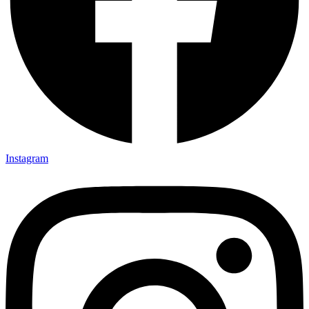
Instagram