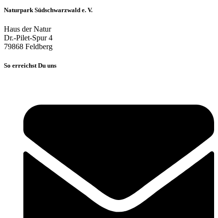
Naturpark Südschwarzwald e. V.
Haus der Natur
Dr.-Pilet-Spur 4
79868 Feldberg
So erreichst Du uns