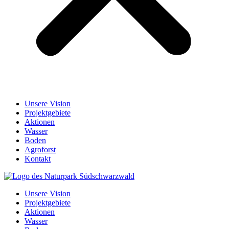
Unsere Vision
Projektgebiete
Aktionen
Wasser
Boden
Agroforst
Kontakt
Unsere Vision
Projektgebiete
Aktionen
Wasser