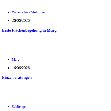
Wasserschutz Stühlingen
26/06/2026
Erste Flächenbegehung in Murg
Murg
16/06/2026
Einzelberatungen
Schliengen