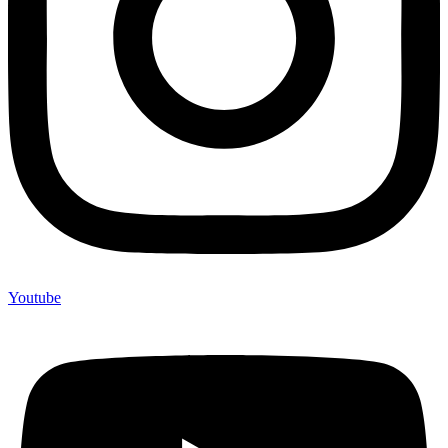
Youtube