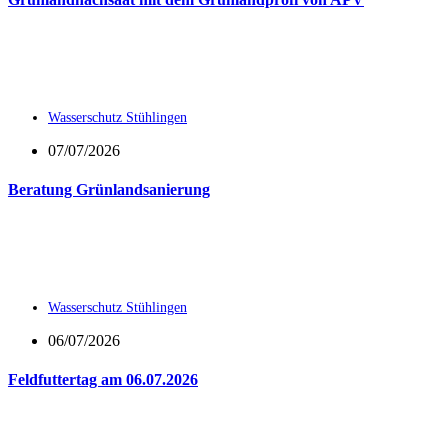
Wasserschutz Stühlingen
07/07/2026
Beratung Grünlandsanierung
Wasserschutz Stühlingen
06/07/2026
Feldfuttertag am 06.07.2026