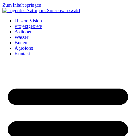
Zum Inhalt springen
Unsere Vision
Projektgebiete
Aktionen
Wasser
Boden
Agroforst
Kontakt