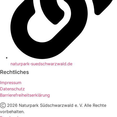
naturpark-suedschwarzwald.de
Rechtliches
Impressum
Datenschutz
Barrierefreiheitserklärung
Ⓒ
2026
Naturpark Südschwarzwald e. V. Alle Rechte
vorbehalten.