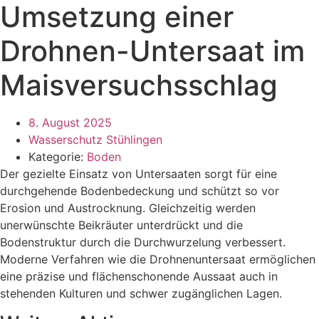
Umsetzung einer
Drohnen-Untersaat im
Maisversuchsschlag
8. August 2025
Wasserschutz Stühlingen
Kategorie:
Boden
Der gezielte Einsatz von Untersaaten sorgt für eine
durchgehende Bodenbedeckung und schützt so vor
Erosion und Austrocknung. Gleichzeitig werden
unerwünschte Beikräuter unterdrückt und die
Bodenstruktur durch die Durchwurzelung verbessert.
Moderne Verfahren wie die Drohnenuntersaat ermöglichen
eine präzise und flächenschonende Aussaat auch in
stehenden Kulturen und schwer zugänglichen Lagen.