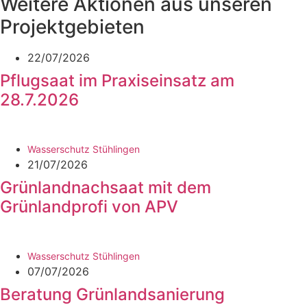
Weitere Aktionen aus unseren
Projektgebieten
22/07/2026
Pflugsaat im Praxiseinsatz am
28.7.2026
Wasserschutz Stühlingen
21/07/2026
Grünlandnachsaat mit dem
Grünlandprofi von APV
Wasserschutz Stühlingen
07/07/2026
Beratung Grünlandsanierung