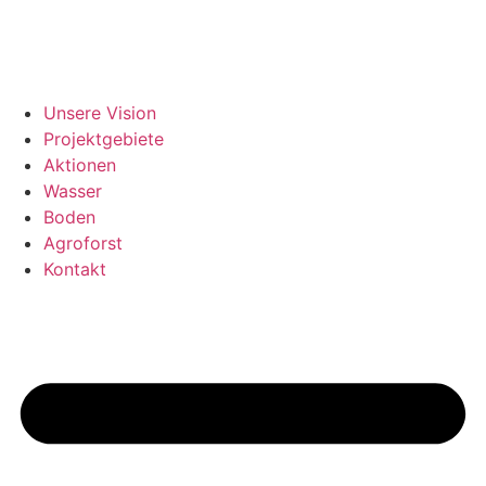
Unsere Vision
Projektgebiete
Aktionen
Wasser
Boden
Agroforst
Kontakt