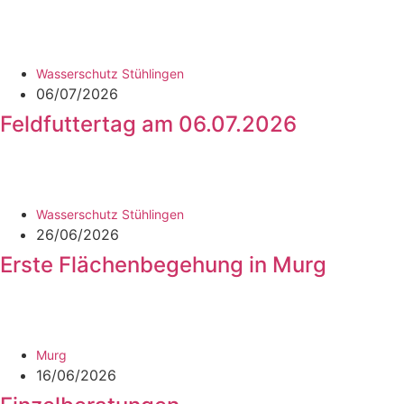
Wasserschutz Stühlingen
06/07/2026
Feldfuttertag am 06.07.2026
Wasserschutz Stühlingen
26/06/2026
Erste Flächenbegehung in Murg
Murg
16/06/2026