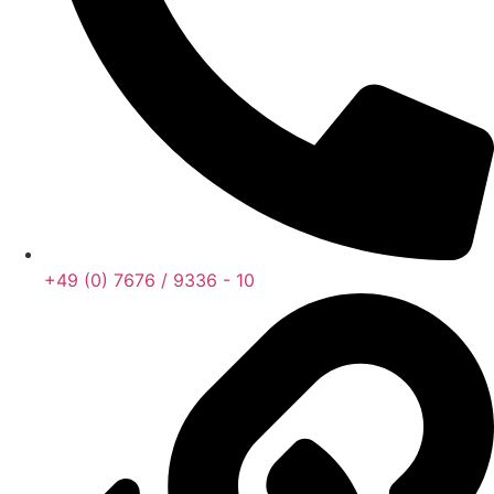
+49 (0) 7676 / 9336 - 10