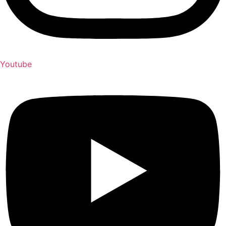
Youtube