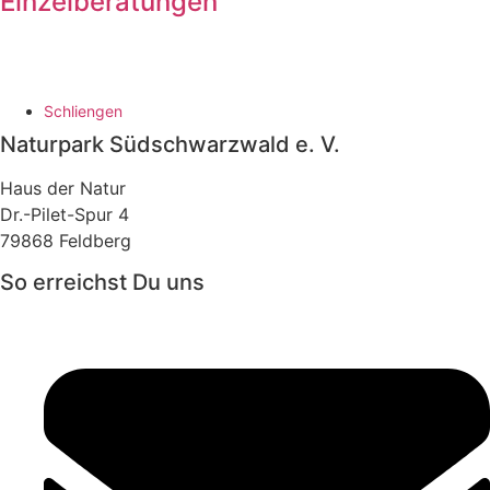
Einzelberatungen
Schliengen
Naturpark Südschwarzwald e. V.
Haus der Natur
Dr.-Pilet-Spur 4
79868 Feldberg
So erreichst Du uns