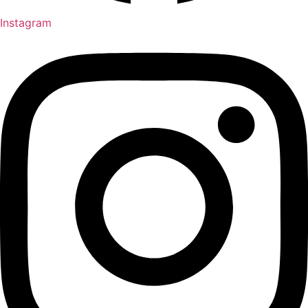
Instagram