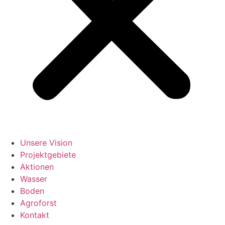
Unsere Vision
Projektgebiete
Aktionen
Wasser
Boden
Agroforst
Kontakt