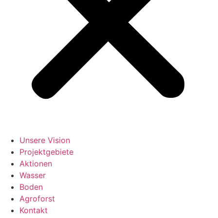
Unsere Vision
Projektgebiete
Aktionen
Wasser
Boden
Agroforst
Kontakt