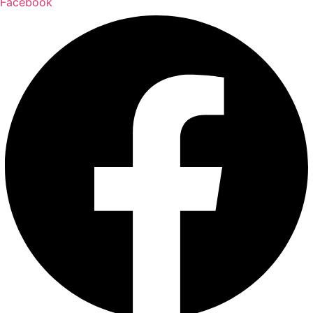
Facebook