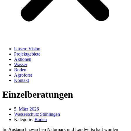
Unsere Vision
Projektgebiete
Aktionen
Wasser
Boden
Agroforst
Kontakt
Einzelberatungen
5. März 2026
Wasserschutz Stühlingen
Kategorie:
Boden
Im Austausch zwischen Naturpark und Landwirtschaft wurden