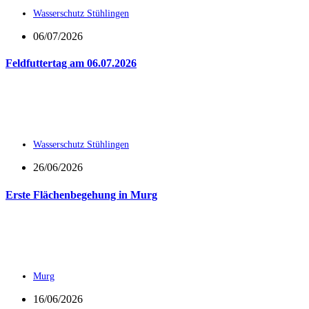
Wasserschutz Stühlingen
06/07/2026
Feldfuttertag am 06.07.2026
Wasserschutz Stühlingen
26/06/2026
Erste Flächenbegehung in Murg
Murg
16/06/2026