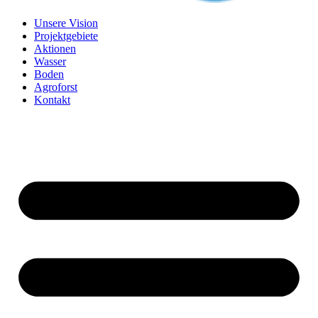
Unsere Vision
Projektgebiete
Aktionen
Wasser
Boden
Agroforst
Kontakt