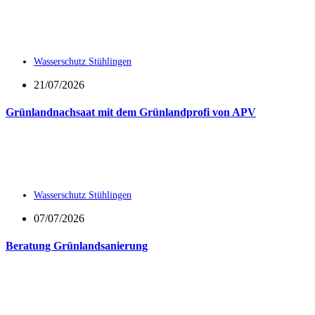
Wasserschutz Stühlingen
21/07/2026
Grünlandnachsaat mit dem Grünlandprofi von APV
Wasserschutz Stühlingen
07/07/2026
Beratung Grünlandsanierung