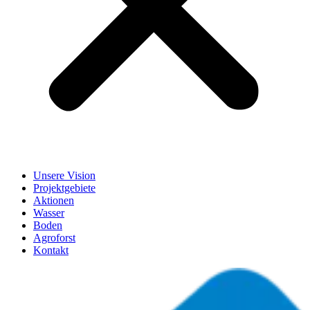
Unsere Vision
Projektgebiete
Aktionen
Wasser
Boden
Agroforst
Kontakt