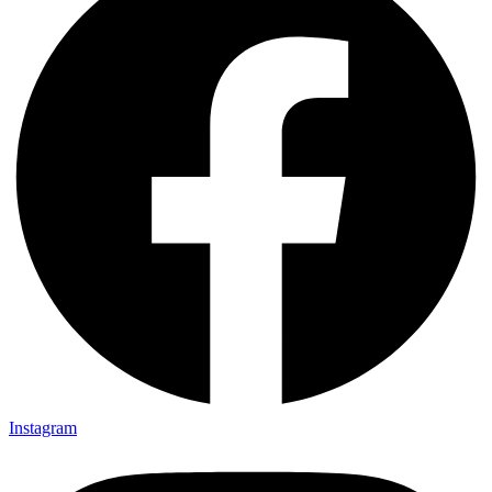
Instagram