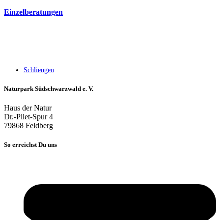
Einzelberatungen
Schliengen
Naturpark Südschwarzwald e. V.
Haus der Natur
Dr.-Pilet-Spur 4
79868 Feldberg
So erreichst Du uns