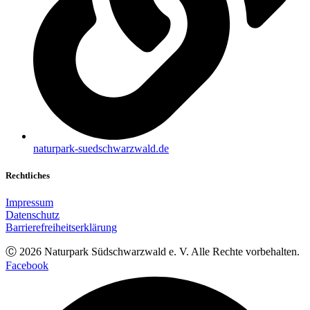
naturpark-suedschwarzwald.de
Rechtliches
Impressum
Datenschutz
Barrierefreiheitserklärung
Ⓒ
2026
Naturpark Südschwarzwald e. V. Alle Rechte vorbehalten.
Facebook