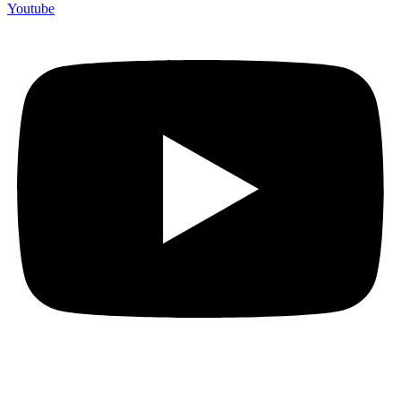
Youtube