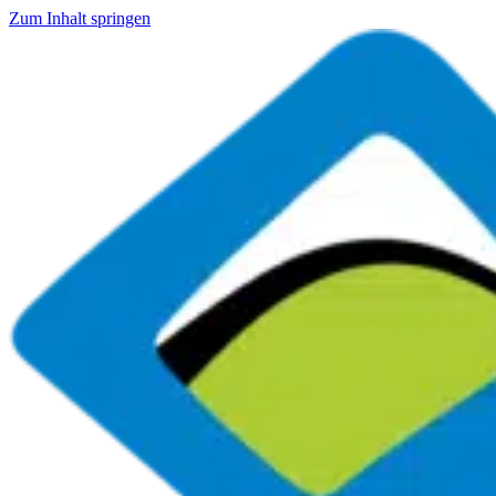
Zum Inhalt springen