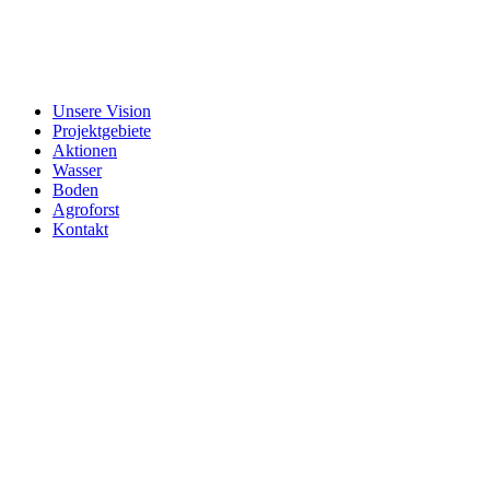
Unsere Vision
Projektgebiete
Aktionen
Wasser
Boden
Agroforst
Kontakt