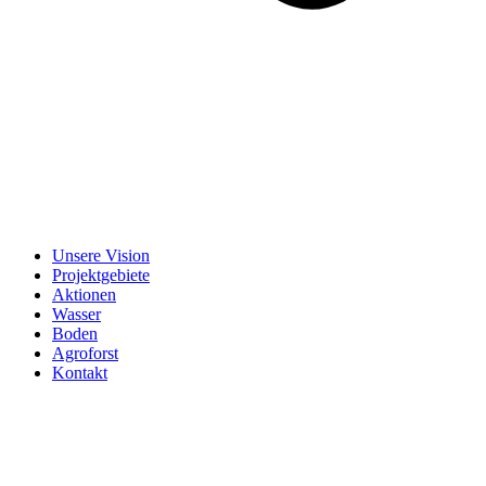
Unsere Vision
Projektgebiete
Aktionen
Wasser
Boden
Agroforst
Kontakt