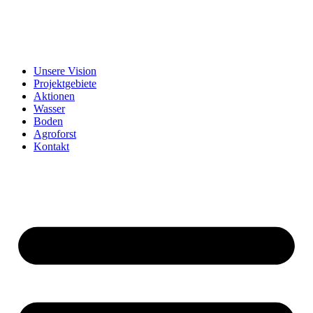
Unsere Vision
Projektgebiete
Aktionen
Wasser
Boden
Agroforst
Kontakt