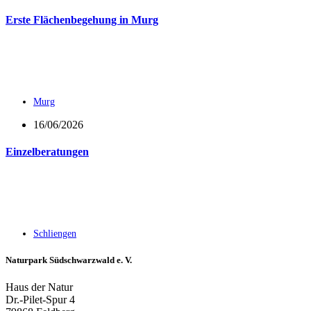
Erste Flächenbegehung in Murg
Murg
16/06/2026
Einzelberatungen
Schliengen
Naturpark Südschwarzwald e. V.
Haus der Natur
Dr.-Pilet-Spur 4