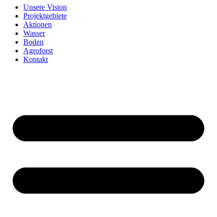
Unsere Vision
Projektgebiete
Aktionen
Wasser
Boden
Agroforst
Kontakt