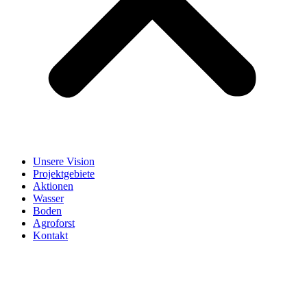
Unsere Vision
Projektgebiete
Aktionen
Wasser
Boden
Agroforst
Kontakt