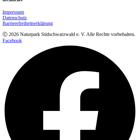
Impressum
Datenschutz
Barrierefreiheitserklärung
Ⓒ
2026
Naturpark Südschwarzwald e. V. Alle Rechte vorbehalten.
Facebook