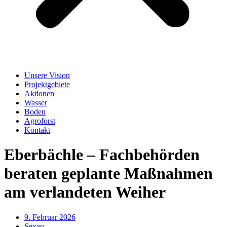
Unsere Vision
Projektgebiete
Aktionen
Wasser
Boden
Agroforst
Kontakt
Eberbächle – Fachbehörden
beraten geplante Maßnahmen
am verlandeten Weiher
9. Februar 2026
Sexau