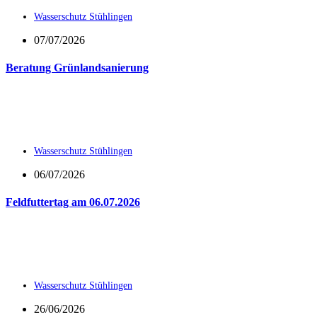
Wasserschutz Stühlingen
07/07/2026
Beratung Grünlandsanierung
Wasserschutz Stühlingen
06/07/2026
Feldfuttertag am 06.07.2026
Wasserschutz Stühlingen
26/06/2026