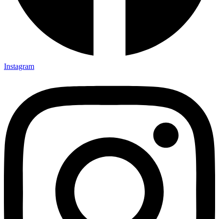
Instagram