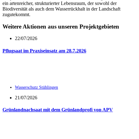
ein artenreicher, strukturierter Lebensraum, der sowohl der
Biodiversität als auch dem Wasserrückhalt in der Landschaft
zugutekommt.
Weitere Aktionen aus unseren Projektgebieten
22/07/2026
Pflugsaat im Praxiseinsatz am 28.7.2026
Wasserschutz Stühlingen
21/07/2026
Grünlandnachsaat mit dem Grünlandprofi von APV