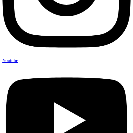
Youtube