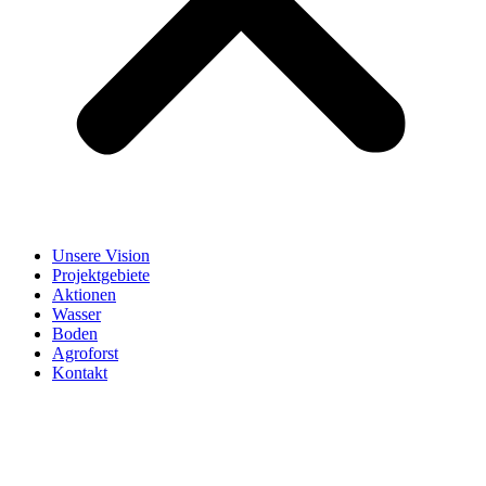
Unsere Vision
Projektgebiete
Aktionen
Wasser
Boden
Agroforst
Kontakt