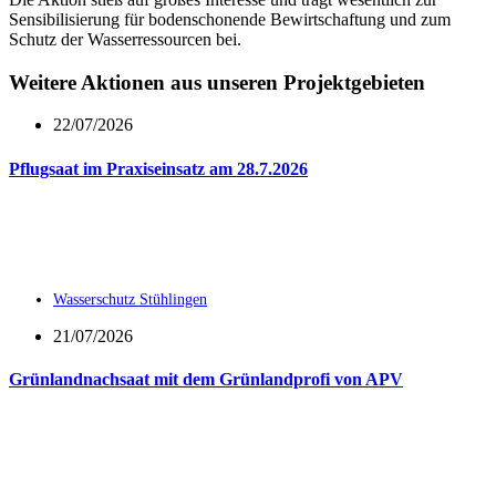
Sensibilisierung für bodenschonende Bewirtschaftung und zum
Schutz der Wasserressourcen bei.
Weitere Aktionen aus unseren Projektgebieten
22/07/2026
Pflugsaat im Praxiseinsatz am 28.7.2026
Wasserschutz Stühlingen
21/07/2026
Grünlandnachsaat mit dem Grünlandprofi von APV