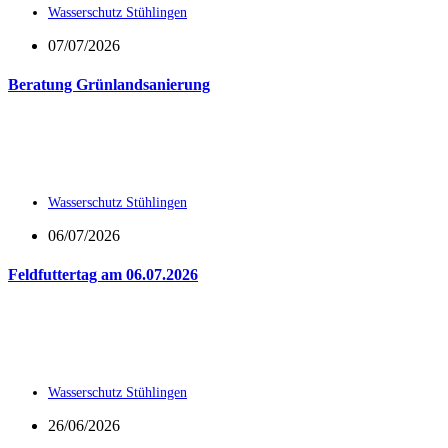
Wasserschutz Stühlingen
07/07/2026
Beratung Grünlandsanierung
Wasserschutz Stühlingen
06/07/2026
Feldfuttertag am 06.07.2026
Wasserschutz Stühlingen
26/06/2026