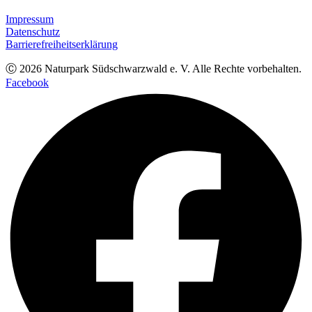
Impressum
Datenschutz
Barrierefreiheitserklärung
Ⓒ
2026
Naturpark Südschwarzwald e. V. Alle Rechte vorbehalten.
Facebook