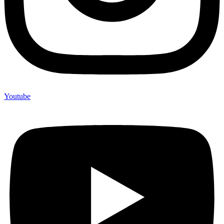
Youtube