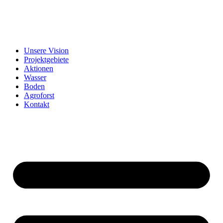
Unsere Vision
Projektgebiete
Aktionen
Wasser
Boden
Agroforst
Kontakt