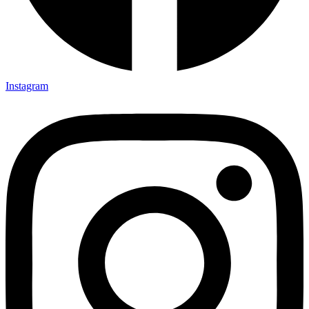
Instagram