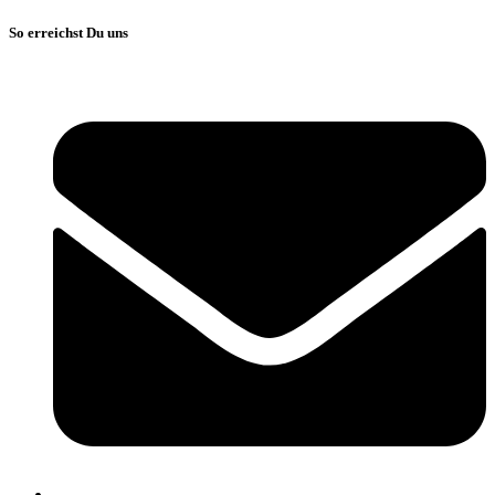
So erreichst Du uns