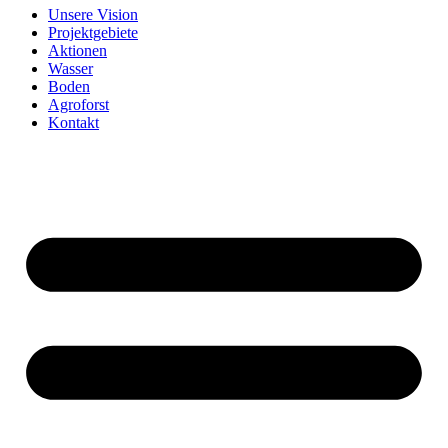
Unsere Vision
Projektgebiete
Aktionen
Wasser
Boden
Agroforst
Kontakt