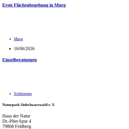
Erste Flächenbegehung in Murg
Murg
16/06/2026
Einzelberatungen
Schliengen
Naturpark Südschwarzwald e. V.
Haus der Natur
Dr.-Pilet-Spur 4
79868 Feldberg