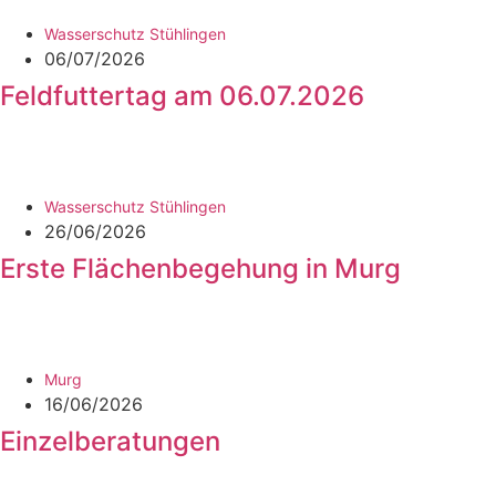
Wasserschutz Stühlingen
06/07/2026
Feldfuttertag am 06.07.2026
Wasserschutz Stühlingen
26/06/2026
Erste Flächenbegehung in Murg
Murg
16/06/2026
Einzelberatungen