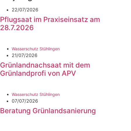
22/07/2026
Pflugsaat im Praxiseinsatz am
28.7.2026
Wasserschutz Stühlingen
21/07/2026
Grünlandnachsaat mit dem
Grünlandprofi von APV
Wasserschutz Stühlingen
07/07/2026
Beratung Grünlandsanierung