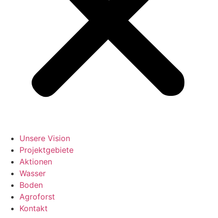
Unsere Vision
Projektgebiete
Aktionen
Wasser
Boden
Agroforst
Kontakt