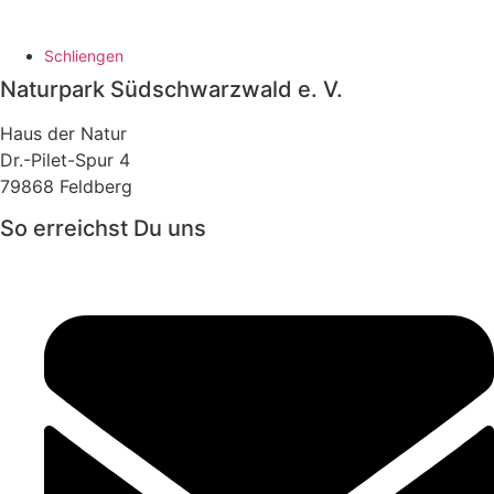
Schliengen
Naturpark Südschwarzwald e. V.
Haus der Natur
Dr.-Pilet-Spur 4
79868 Feldberg
So erreichst Du uns