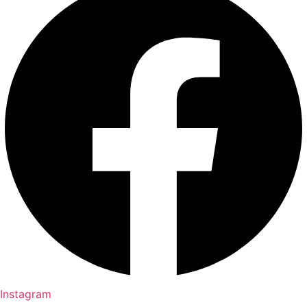
Instagram