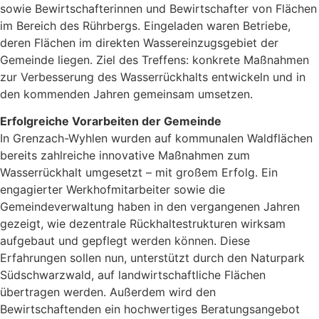
sowie Bewirtschafterinnen und Bewirtschafter von Flächen
im Bereich des Rührbergs. Eingeladen waren Betriebe,
deren Flächen im direkten Wassereinzugsgebiet der
Gemeinde liegen. Ziel des Treffens: konkrete Maßnahmen
zur Verbesserung des Wasserrückhalts entwickeln und in
den kommenden Jahren gemeinsam umsetzen.
Erfolgreiche Vorarbeiten der Gemeinde
In Grenzach-Wyhlen wurden auf kommunalen Waldflächen
bereits zahlreiche innovative Maßnahmen zum
Wasserrückhalt umgesetzt – mit großem Erfolg. Ein
engagierter Werkhofmitarbeiter sowie die
Gemeindeverwaltung haben in den vergangenen Jahren
gezeigt, wie dezentrale Rückhaltestrukturen wirksam
aufgebaut und gepflegt werden können. Diese
Erfahrungen sollen nun, unterstützt durch den Naturpark
Südschwarzwald, auf landwirtschaftliche Flächen
übertragen werden. Außerdem wird den
Bewirtschaftenden ein hochwertiges Beratungsangebot