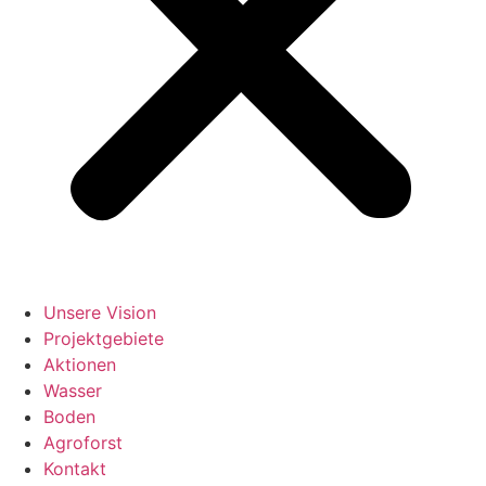
Unsere Vision
Projektgebiete
Aktionen
Wasser
Boden
Agroforst
Kontakt