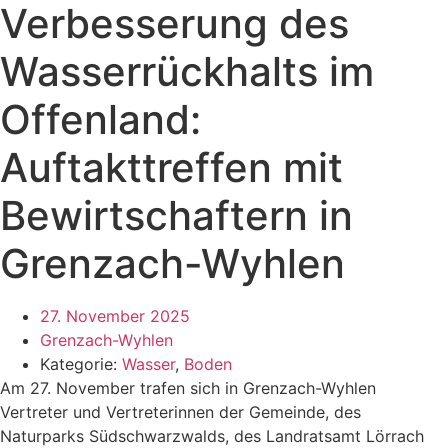
Verbesserung des
Wasserrückhalts im
Offenland:
Auftakttreffen mit
Bewirtschaftern in
Grenzach-Wyhlen
27. November 2025
Grenzach-Wyhlen
Kategorie:
Wasser
,
Boden
Am 27. November trafen sich in Grenzach-Wyhlen
Vertreter und Vertreterinnen der Gemeinde, des
Naturparks Südschwarzwalds, des Landratsamt Lörrach