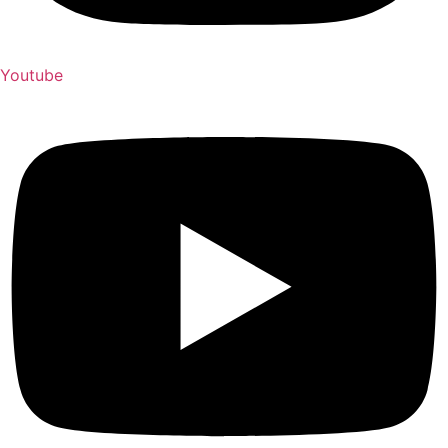
Youtube