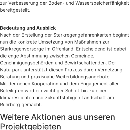
zur Verbesserung der Boden- und Wasserspeicherfähigkeit
bereitgestellt.
Bedeutung und Ausblick
Nach der Erstellung der Starkregengefahrenkarten beginnt
nun die konkrete Umsetzung von Maßnahmen zur
Starkregenvorsorge im Offenland. Entscheidend ist dabei
die enge Abstimmung zwischen Gemeinde,
Genehmigungsbehörden und Bewirtschaftenden. Der
Naturpark unterstützt diesen Prozess durch Vernetzung,
Beratung und praxisnahe Weiterbildungsangebote.
Mit der neuen Kooperation und dem Engagement aller
Beteiligten wird ein wichtiger Schritt hin zu einer
klimaresilienten und zukunftsfähigen Landschaft am
Rührberg gemacht.
Weitere Aktionen aus unseren
Projektgebieten