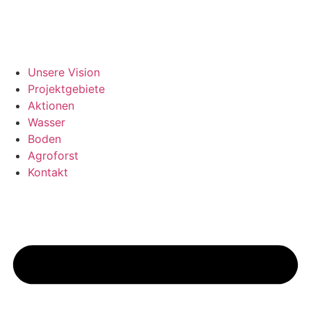
Unsere Vision
Projektgebiete
Aktionen
Wasser
Boden
Agroforst
Kontakt