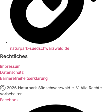
naturpark-suedschwarzwald.de
Rechtliches
Impressum
Datenschutz
Barrierefreiheitserklärung
Ⓒ
2026
Naturpark Südschwarzwald e. V. Alle Rechte
vorbehalten.
Facebook